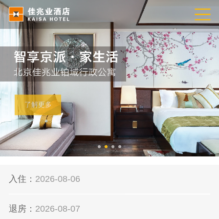
了解更多
入住：
退房：