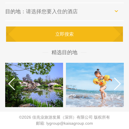
目的地：
请选择您要入住的酒店
立即搜索
精选目的地
©2026 佳兆业旅游发展（深圳）有限公司 版权所有
邮箱: lygroup@kaisagroup.com