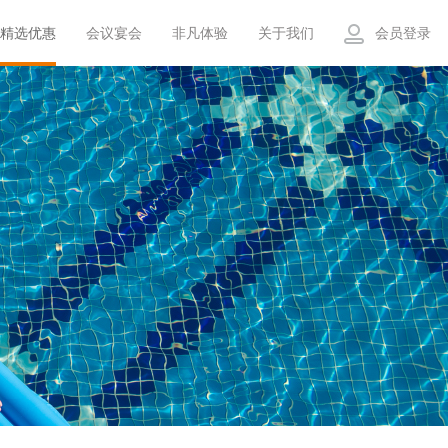
精选优惠
会议宴会
非凡体验
关于我们
会员登录