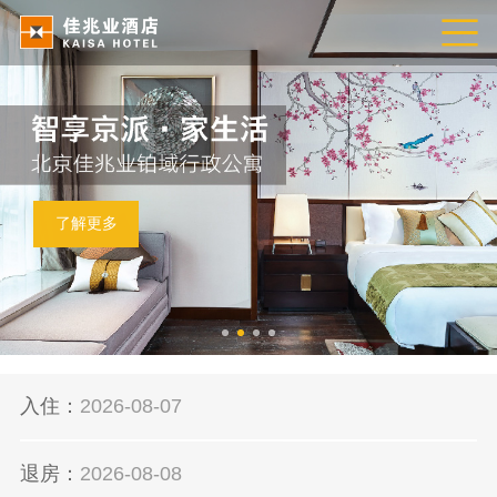
了解更多
入住：
退房：