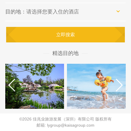
目的地：
请选择您要入住的酒店
立即搜索
精选目的地
©2026 佳兆业旅游发展（深圳）有限公司 版权所有
邮箱: lygroup@kaisagroup.com